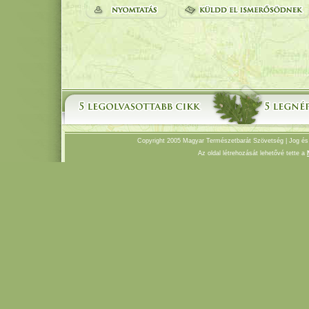
Copyright 2005 Magyar Természetbarát Szövetség |
Jog és
Az oldal létrehozását lehetővé tette a